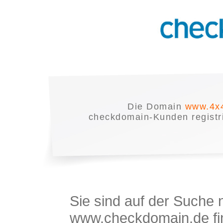
Die Domain
www.4x4
checkdomain-Kunden registrie
Sie sind auf der Suche
www.checkdomain.de fin